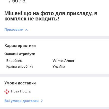
/ 50 / 5.
Мішені що на фото для прикладу, в
комплек не входить!
Приховати
Характеристики
Основні атрибути
Виробник
Velmet Armor
Країна виробник
Україна
Умови доставки
Нова Пошта
Всі умови доставки