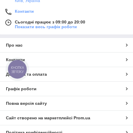
Київ, Україна
Контакти
Сьогодні працює з 09:00 до 20:00
Показати весь графік роботи
Про нас
Контакти
КНОПКА
ЗВ'ЯЗКУ
Доставка та оплата
Графік роботи
Повна версія сайту
Сайт створено на маркетплейсі
Prom.ua
Політика конфіденційності