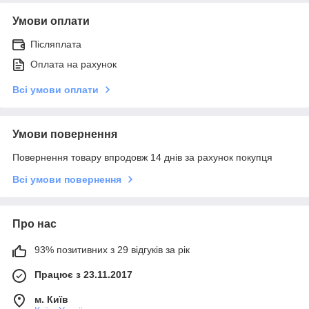
Умови оплати
Післяплата
Оплата на рахунок
Всі умови оплати
Умови повернення
Повернення товару впродовж 14 днів за рахунок покупця
Всі умови повернення
Про нас
93% позитивних з 29 відгуків за рік
Працює з 23.11.2017
м. Київ