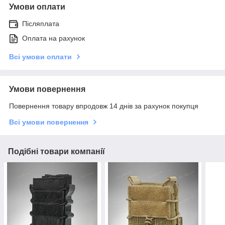
Умови оплати
Післяплата
Оплата на рахунок
Всі умови оплати
Умови повернення
Повернення товару впродовж 14 днів за рахунок покупця
Всі умови повернення
Подібні товари компанії