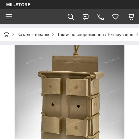
MIL-STORE
Каталог товарів
Тактичне спорядження / Екіпірування