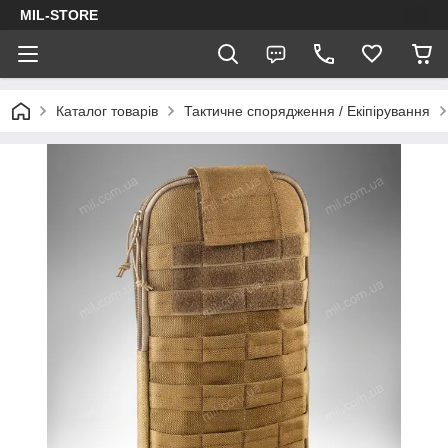
MIL-STORE
Каталог товарів
Тактичне спорядження / Екіпірування