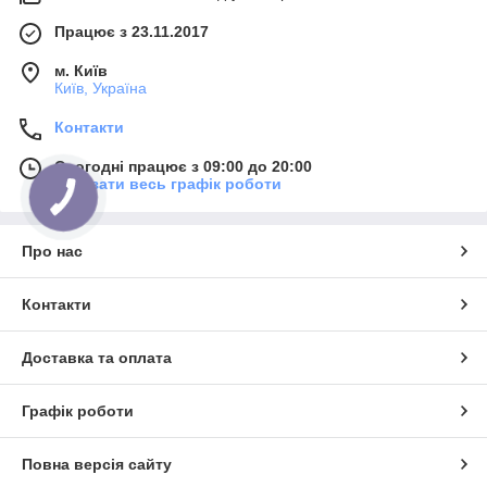
Працює з 23.11.2017
м. Київ
Київ, Україна
Контакти
Сьогодні працює з 09:00 до 20:00
Показати весь графік роботи
Про нас
Контакти
Доставка та оплата
Графік роботи
Повна версія сайту