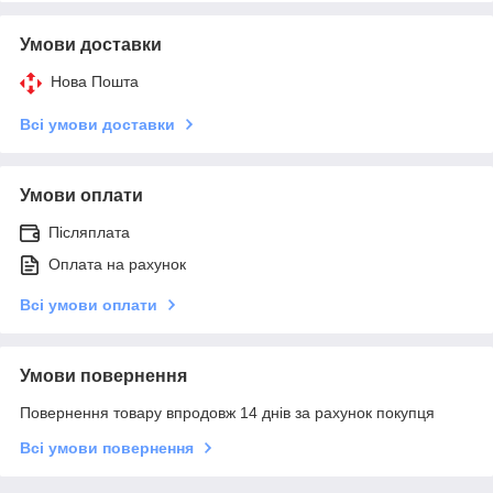
Умови доставки
Нова Пошта
Всі умови доставки
Умови оплати
Післяплата
Оплата на рахунок
Всі умови оплати
Умови повернення
Повернення товару впродовж 14 днів за рахунок покупця
Всі умови повернення