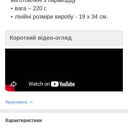
вага – 220 г.
лінійні розміри виробу - 19 х 34 см.
Короткий відео-огляд
Приховати
Характеристики