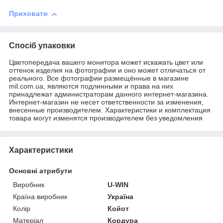
Приховати
Спосіб упаковки
Цветопередача вашего монитора может искажать цвет или
оттенок изделия на фотографии и оно может отличаться от
реального. Все фотографии размещённые в магазине
mil.com.ua, являются подлинными и права на них
принадлежат администраторам данного интернет-магазина.
Интернет-магазин не несет ответственности за изменения,
внесенные производителем. Характеристики и комплектация
товара могут изменятся производителем без уведомления
Характеристики
Основні атрибути
Виробник
U-WIN
Країна виробник
Україна
Колір
Койот
Матеріал
Кордура