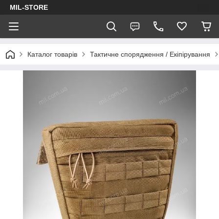
MIL-STORE
Каталог товарів
Тактичне спорядження / Екіпірування