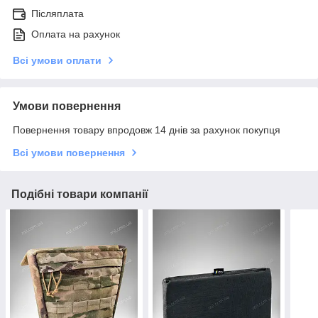
Післяплата
Оплата на рахунок
Всі умови оплати
Умови повернення
Повернення товару впродовж 14 днів за рахунок покупця
Всі умови повернення
Подібні товари компанії