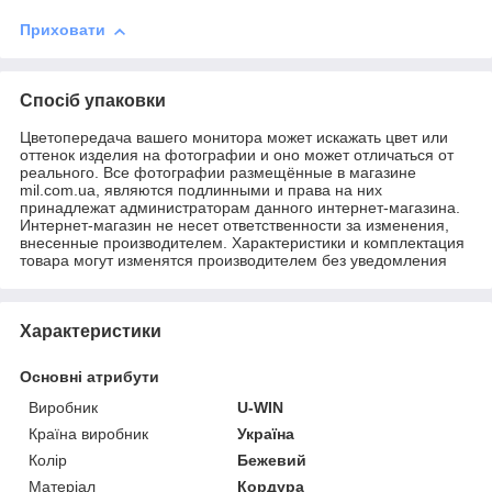
Приховати
Спосіб упаковки
Цветопередача вашего монитора может искажать цвет или
оттенок изделия на фотографии и оно может отличаться от
реального. Все фотографии размещённые в магазине
mil.com.ua, являются подлинными и права на них
принадлежат администраторам данного интернет-магазина.
Интернет-магазин не несет ответственности за изменения,
внесенные производителем. Характеристики и комплектация
товара могут изменятся производителем без уведомления
Характеристики
Основні атрибути
Виробник
U-WIN
Країна виробник
Україна
Колір
Бежевий
Матеріал
Кордура