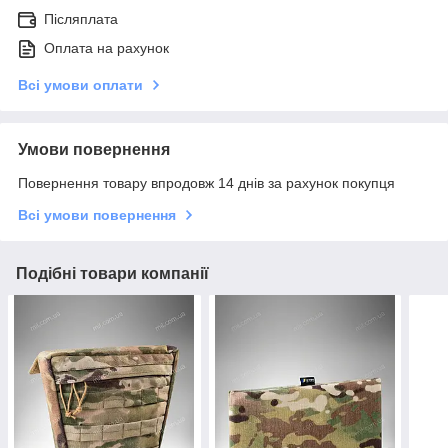
Післяплата
Оплата на рахунок
Всі умови оплати
Умови повернення
Повернення товару впродовж 14 днів за рахунок покупця
Всі умови повернення
Подібні товари компанії