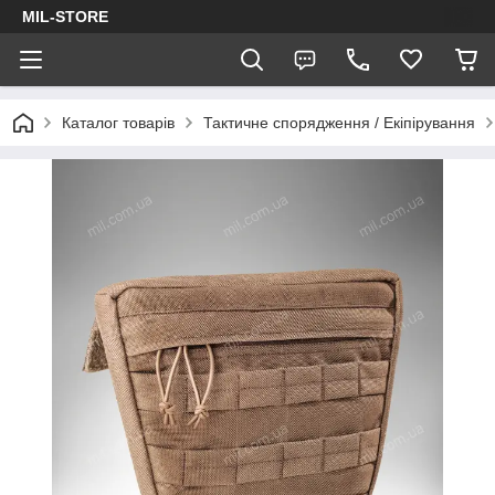
MIL-STORE
Каталог товарів
Тактичне спорядження / Екіпірування