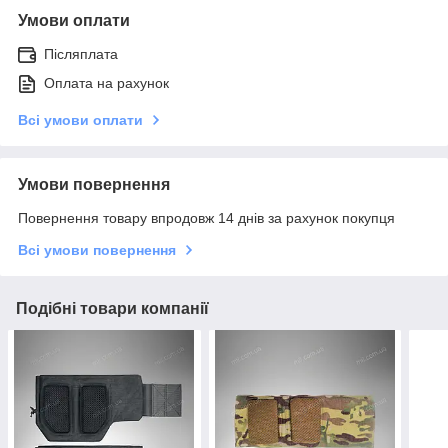
Умови оплати
Післяплата
Оплата на рахунок
Всі умови оплати
Умови повернення
Повернення товару впродовж 14 днів за рахунок покупця
Всі умови повернення
Подібні товари компанії