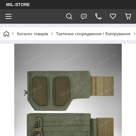
MIL-STORE
Каталог товарів
Тактичне спорядження / Екіпірування