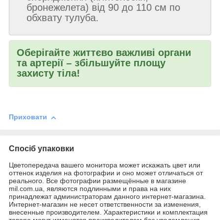
бронежелета) від 90 до 110 см по
обхвату тулуба.
Оберігайте життєво важливі органи
та артерії – збільшуйте площу
захисту тіла!
Приховати
Спосіб упаковки
Цветопередача вашего монитора может искажать цвет или
оттенок изделия на фотографии и оно может отличаться от
реального. Все фотографии размещённые в магазине
mil.com.ua, являются подлинными и права на них
принадлежат администраторам данного интернет-магазина.
Интернет-магазин не несет ответственности за изменения,
внесенные производителем. Характеристики и комплектация