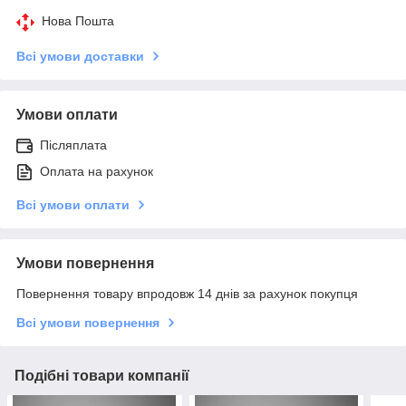
Нова Пошта
Всі умови доставки
Умови оплати
Післяплата
Оплата на рахунок
Всі умови оплати
Умови повернення
Повернення товару впродовж 14 днів за рахунок покупця
Всі умови повернення
Подібні товари компанії