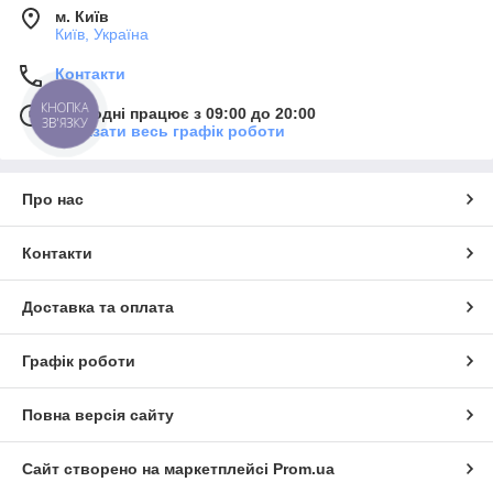
м. Київ
Київ, Україна
Контакти
КНОПКА
Сьогодні працює з 09:00 до 20:00
ЗВ'ЯЗКУ
Показати весь графік роботи
Про нас
Контакти
Доставка та оплата
Графік роботи
Повна версія сайту
Сайт створено на маркетплейсі
Prom.ua