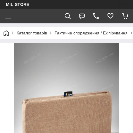
MIL-STORE
Каталог товарів
Тактичне спорядження / Екіпірування