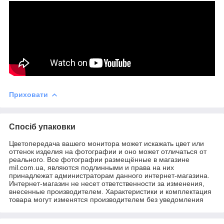
Приховати
Спосіб упаковки
Цветопередача вашего монитора может искажать цвет или
оттенок изделия на фотографии и оно может отличаться от
реального. Все фотографии размещённые в магазине
mil.com.ua, являются подлинными и права на них
принадлежат администраторам данного интернет-магазина.
Интернет-магазин не несет ответственности за изменения,
внесенные производителем. Характеристики и комплектация
товара могут изменятся производителем без уведомления