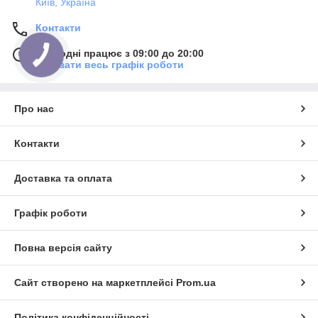
Київ, Україна
Контакти
Сьогодні працює з 09:00 до 20:00
Показати весь графік роботи
Про нас
Контакти
Доставка та оплата
Графік роботи
Повна версія сайту
Сайт створено на маркетплейсі
Prom.ua
Політика конфіденційності