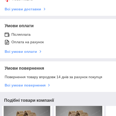
Всі умови доставки
Умови оплати
Післяплата
Оплата на рахунок
Всі умови оплати
Умови повернення
Повернення товару впродовж 14 днів за рахунок покупця
Всі умови повернення
Подібні товари компанії