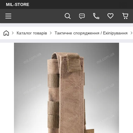
MIL-STORE
Каталог товарів
Тактичне спорядження / Екіпірування