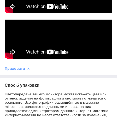
Приховати
Спосіб упаковки
Цветопередача вашего монитора может искажать цвет или
оттенок изделия на фотографии и оно может отличаться от
реального. Все фотографии размещённые в магазине
mil.com.ua, являются подлинными и права на них
принадлежат администраторам данного интернет-магазина.
Интернет-магазин не несет ответственности за изменения,