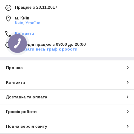
Працює з 23.11.2017
м. Київ
Київ, Україна
Контакти
Сьогодні працює з 09:00 до 20:00
Показати весь графік роботи
Про нас
Контакти
Доставка та оплата
Графік роботи
Повна версія сайту