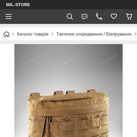
MIL-STORE
Каталог товарів
Тактичне спорядження / Екіпірування