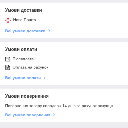
Умови доставки
Нова Пошта
Всі умови доставки
Умови оплати
Післяплата
Оплата на рахунок
Всі умови оплати
Умови повернення
Повернення товару впродовж 14 днів за рахунок покупця
Всі умови повернення