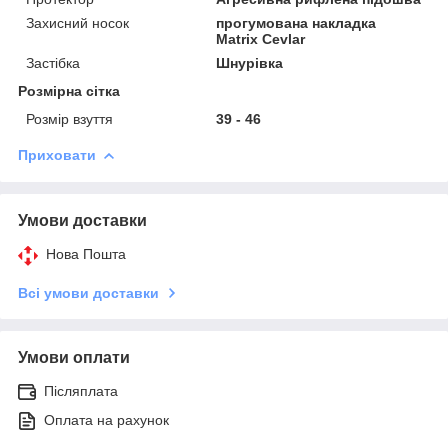
Захисний носок
прогумована накладка
Matrix Cevlar
Застібка
Шнурівка
Розмірна сітка
Розмір взуття
39 - 46
Приховати
Умови доставки
Нова Пошта
Всі умови доставки
Умови оплати
Післяплата
Оплата на рахунок