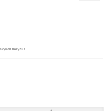
рахунок покупця