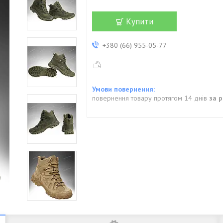
Купити
+380 (66) 955-05-77
повернення товару протягом 14 днів
за 