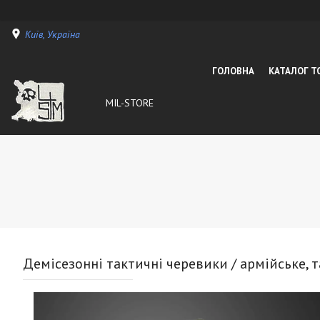
Київ, Україна
ГОЛОВНА
КАТАЛОГ Т
MIL-STORE
Демісезонні тактичні черевики / армійське, т