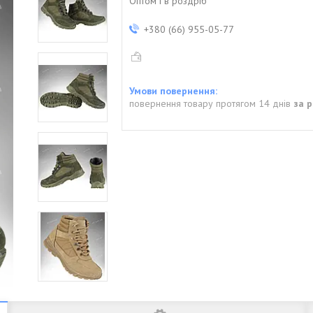
Оптом і в роздріб
+380 (66) 955-05-77
повернення товару протягом 14 днів
за 