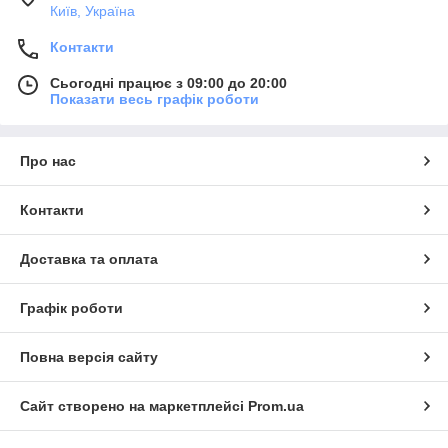
Київ, Україна
Контакти
Сьогодні працює з 09:00 до 20:00
Показати весь графік роботи
Про нас
Контакти
Доставка та оплата
Графік роботи
Повна версія сайту
Сайт створено на маркетплейсі
Prom.ua