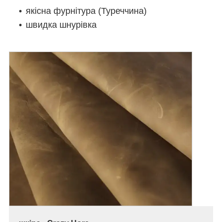
якісна фурнітура (Туреччина)
швидка шнурівка