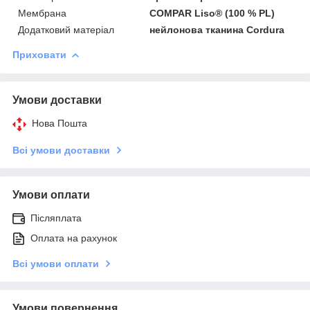
Мембрана
COMPAR Liso® (100 % PL)
Додатковий матеріал
нейлонова тканина Cordura
Приховати
Умови доставки
Нова Пошта
Всі умови доставки
Умови оплати
Післяплата
Оплата на рахунок
Всі умови оплати
Умови повернення