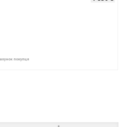
рахунок покупця