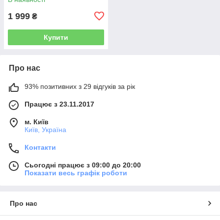
(MM14)
1 999
₴
Купити
Про нас
93% позитивних з 29 відгуків за рік
Працює з 23.11.2017
м. Київ
Київ, Україна
Контакти
Сьогодні працює з 09:00 до 20:00
Показати весь графік роботи
Про нас