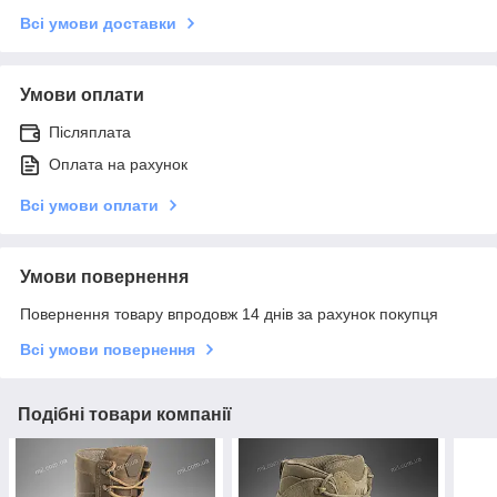
Всі умови доставки
Умови оплати
Післяплата
Оплата на рахунок
Всі умови оплати
Умови повернення
Повернення товару впродовж 14 днів за рахунок покупця
Всі умови повернення
Подібні товари компанії