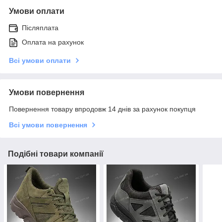
Умови оплати
Післяплата
Оплата на рахунок
Всі умови оплати
Умови повернення
Повернення товару впродовж 14 днів за рахунок покупця
Всі умови повернення
Подібні товари компанії