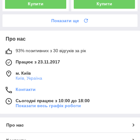
Купити
Купити
Показати ще
Про нас
93% позитивних з 30 відгуків за рік
Працює з 23.11.2017
м. Київ
Київ, Україна
Контакти
Сьогодні працює з 10:00 до 18:00
Показати весь графік роботи
Про нас