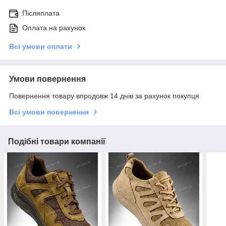
Післяплата
Оплата на рахунок
Всі умови оплати
Умови повернення
Повернення товару впродовж 14 днів за рахунок покупця
Всі умови повернення
Подібні товари компанії