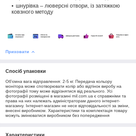
шнурівка – люверсні отвори, із затяжкою
ковзного методу
Приховати
Спосіб упаковки
Об'ємна вага відправлення: 2-5 кг. Передача кольору
монітора може спотворювати колір або відтінок виробу на
фотографії тому може відрізнятися від реального. Усі
фотографії розміщені в магазині mil.com.ua є справжніми та
права на них належать адміністраторам даного інтернет-
магазину. Інтернет-магазин не несе відповідальності за зміни,
внесені виробником. Характеристики та комплектація товару
можуть змінюватися виробником без попередження
Характеристики