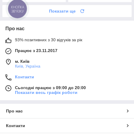
КНОПКА
Показати ще
ЗВ'ЯЗКУ
Про нас
93% позитивних з 30 відгуків за рік
Працює з 23.11.2017
м. Київ
Київ, Україна
Контакти
Сьогодні працює з 09:00 до 20:00
Показати весь графік роботи
Про нас
Контакти