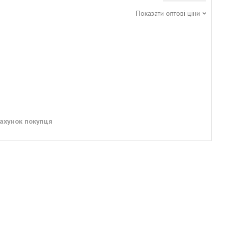
Показати оптові ціни
рахунок покупця