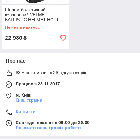
Шолом балістичний
кевларовий VELMET
BALLISTIC HELMET HCFT
Немає в наявності
22 980
₴
Про нас
93% позитивних з 29 відгуків за рік
Працює з 23.11.2017
м. Київ
Київ, Україна
Контакти
Сьогодні працює з 09:00 до 20:00
Показати весь графік роботи