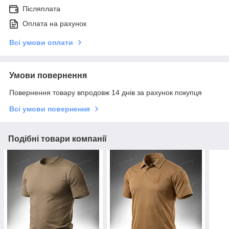
Післяплата
Оплата на рахунок
Всі умови оплати
Умови повернення
Повернення товару впродовж 14 днів за рахунок покупця
Всі умови повернення
Подібні товари компанії