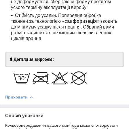
не деформується, зберігаючи форму протягом
усього терміну експлуатації виробу
Стійкість до усадки. Попередня обробка
тканини за технологією «
санфоризація
» зводить
до мінімуму усадку після прання. Обраний вами
розмір залишиться незмінним після численних
циклів прання
Догляд за виробом:
Приховати
Спосіб упаковки
Кольоропередавання вашого монітора може спотворювати