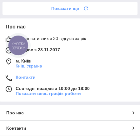
Показати ще
Про нас
93% позитивних з 30 відгуків за рік
КНОПКА
ЗВ'ЯЗКУ
Працює з 23.11.2017
м. Київ
Київ, Україна
Контакти
Сьогодні працює з 10:00 до 18:00
Показати весь графік роботи
Про нас
Контакти